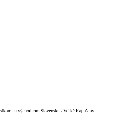
oc psikom na východnom Slovensku - Veľké Kapušany