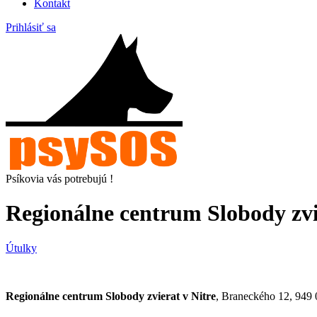
Kontakt
Prihlásiť sa
Psíkovia vás potrebujú !
Regionálne centrum Slobody zvi
Útulky
Regionálne centrum Slobody zvierat v Nitre
, Braneckého 12, 949 