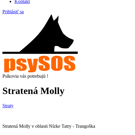
Kontakt
Prihlásiť sa
Psíkovia vás potrebujú !
Stratená Molly
Straty
Stratená Molly v oblasti Nízke Tatry - Trangoška